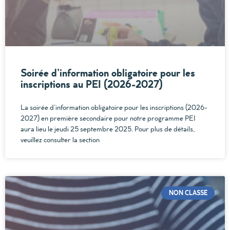
Soirée d’information obligatoire pour les
inscriptions au PEI (2026-2027)
La soirée d’information obligatoire pour les inscriptions (2026-
2027) en première secondaire pour notre programme PEI
aura lieu le jeudi 25 septembre 2025. Pour plus de détails,
veuillez consulter la section
NON CLASSÉ