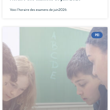
Voici l’horaire des examens de juin2026.
PEI