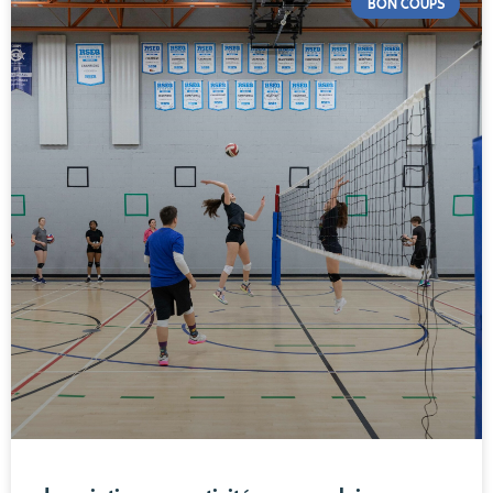
BON COUPS