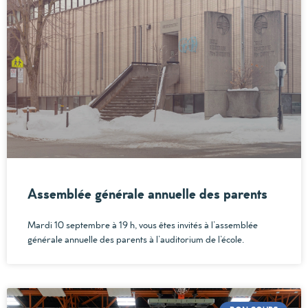
Assemblée générale annuelle des parents
Mardi 10 septembre à 19 h, vous êtes invités à l’assemblée
générale annuelle des parents à l’auditorium de l’école.