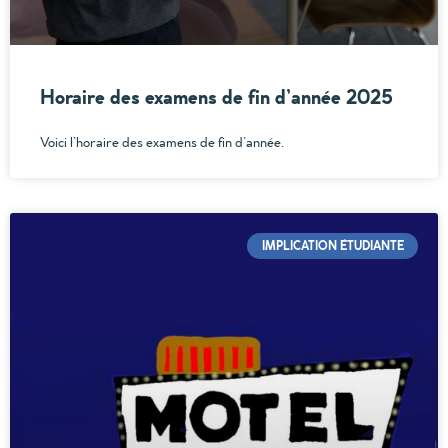
Horaire des examens de fin d’année 2025
Voici l’horaire des examens de fin d’année.
IMPLICATION ÉTUDIANTE