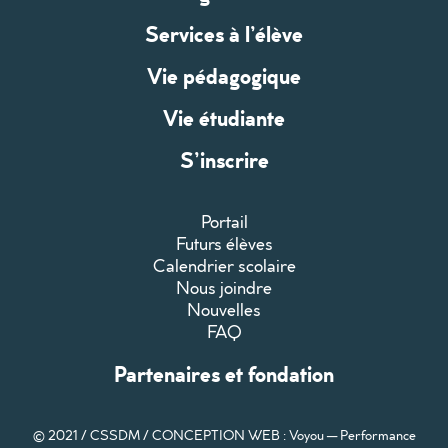
Services à l’élève
Vie pédagogique
Vie étudiante
S’inscrire
Portail
Futurs élèves
Calendrier scolaire
Nous joindre
Nouvelles
FAQ
Partenaires et fondation
© 2021 / CSSDM /
CONCEPTION WEB : Voyou — Performance