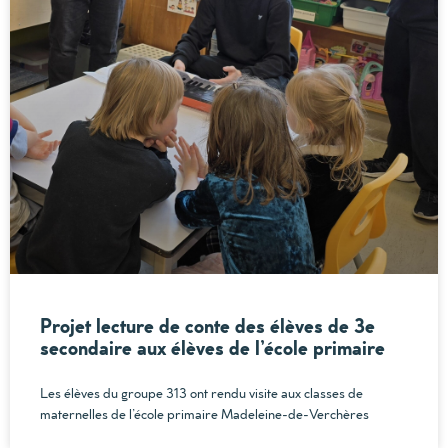
Projet lecture de conte des élèves de 3e
secondaire aux élèves de l’école primaire
Les élèves du groupe 313 ont rendu visite aux classes de
maternelles de l’école primaire Madeleine-de-Verchères