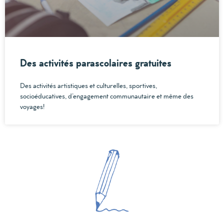
Des activités parascolaires gratuites
Des activités artistiques et culturelles, sportives,
socioéducatives, d’engagement communautaire et même des
voyages!