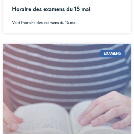
Horaire des examens du 15 mai
Voici l’horaire des examens du 15 mai.
EXAMENS