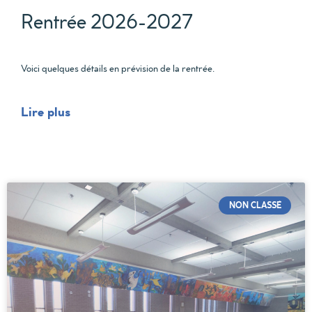
Rentrée 2026-2027
Voici quelques détails en prévision de la rentrée.
Lire plus
NON CLASSÉ