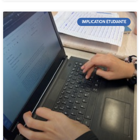
IMPLICATION ÉTUDIANTE