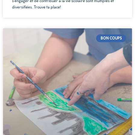
s’engager et de contribuer à la vie scolaire sont multiples et
diversifiées. Trouve ta place!
BON COUPS