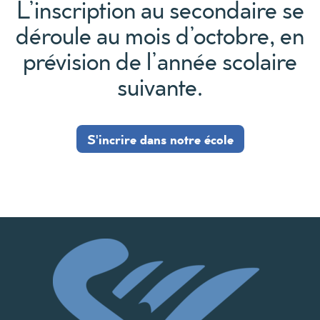
L’inscription au secondaire se
déroule au mois d’octobre, en
prévision de l’année scolaire
suivante.
S'incrire dans notre école