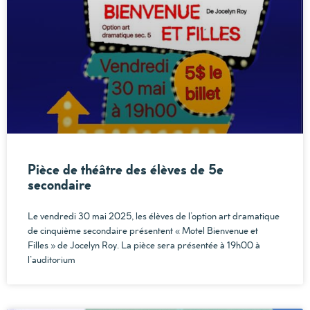
Pièce de théâtre des élèves de 5e
secondaire
Le vendredi 30 mai 2025, les élèves de l’option art dramatique
de cinquième secondaire présentent « Motel Bienvenue et
Filles » de Jocelyn Roy. La pièce sera présentée à 19h00 à
l’auditorium