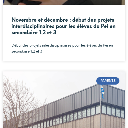
Novembre et décembre : début des projets
interdisciplinaires pour les élèves du Pei en
secondaire 1,2 et 3
Début des projets interdisciplinaires pour les élèves du Pei en
secondaire 1,2 et 3
PARENTS