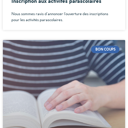
Inscription aux activités parascolaires
Nous sommes ravis d’annoncer l’ouverture des inscriptions
pour les activités parascolaires.
BON COUPS