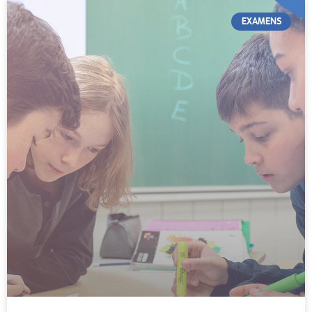
EXAMENS