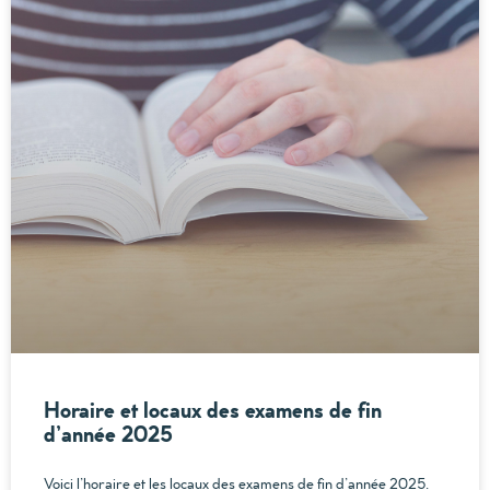
Horaire et locaux des examens de fin
d’année 2025
Voici l’horaire et les locaux des examens de fin d’année 2025.