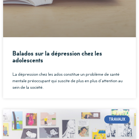
Balados sur la dépression chez les
adolescents
La dépression chez les ados constitue un problème de santé
mentale préoccupant qui suscite de plus en plus d’attention au
sein de la société.
TRAVAUX