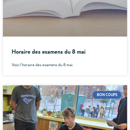
Horaire des examens du 8 mai
Voici l’horaire des examens du 8 mai.
BON COUPS