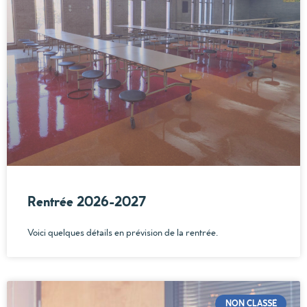
Rentrée 2026-2027
Voici quelques détails en prévision de la rentrée.
NON CLASSÉ