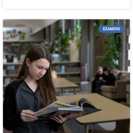
EXAMENS