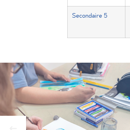
Secondaire 5