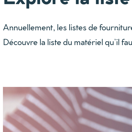
Annuellement, les listes de fournitur
Découvre la liste du matériel qu’il f