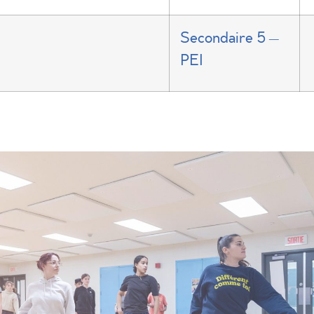
Secondaire 5 –
PEI