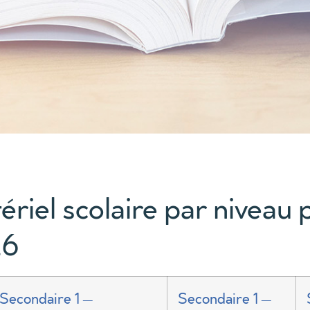
ériel scolaire par niveau 
26
Secondaire 1 –
Secondaire 1 –