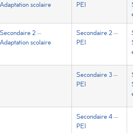
Adaptation scolaire
PEI
Secondaire 2 –
Secondaire 2 –
Adaptation scolaire
PEI
Secondaire 3 –
PEI
Secondaire 4 –
PEI