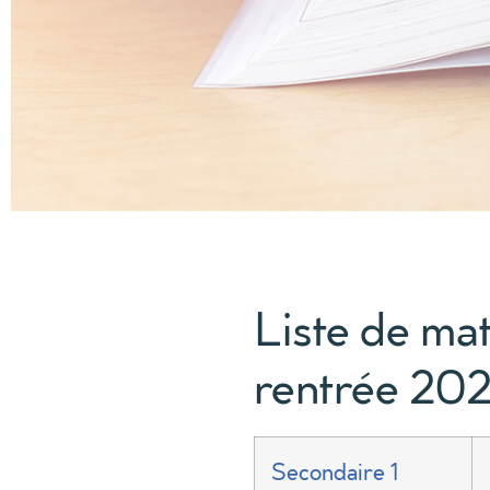
Liste de mat
rentrée 20
Secondaire 1