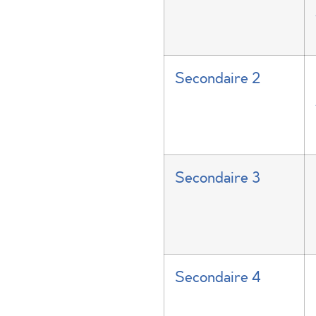
Secondaire 2
Secondaire 3
Secondaire 4