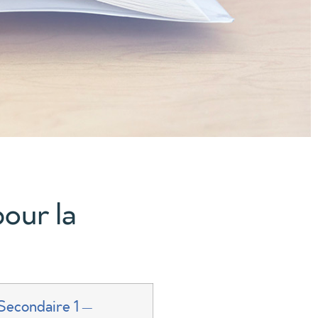
pour la
Secondaire 1 –