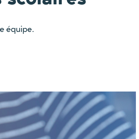
re équipe.