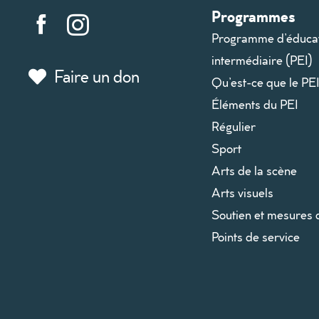
Programmes
Programme d’éduca
intermédiaire (PEI)
Faire un don
Qu’est-ce que le PE
Éléments du PEI
Régulier
Sport
Arts de la scène
Arts visuels
Soutien et mesures 
Points de service