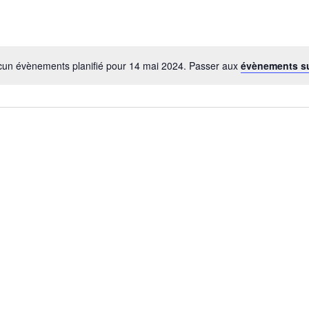
un évènements planifié pour 14 mai 2024. Passer aux
évènements s